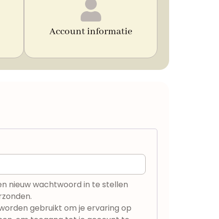
Account informatie
en nieuw wachtwoord in te stellen
rzonden.
orden gebruikt om je ervaring op