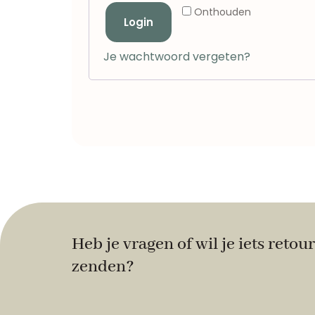
Onthouden
Login
Je wachtwoord vergeten?
Heb je vragen of wil je iets retour
zenden?