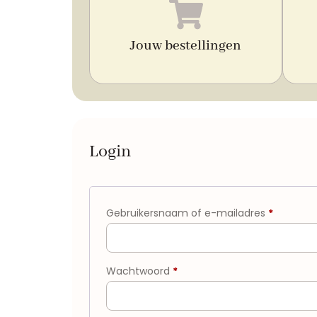
Jouw bestellingen
Login
Gebruikersnaam of e-mailadres
*
Wachtwoord
*