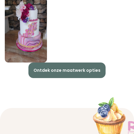
Ontdek onze maatwerk opties