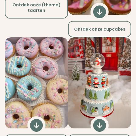
Ontdek onze (thema)
taarten
Ontdek onze cupcakes