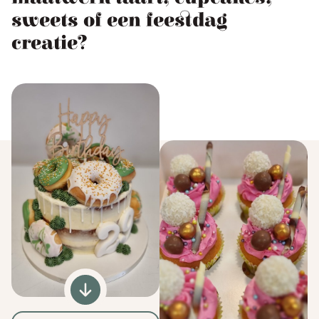
sweets of een feestdag
creatie?