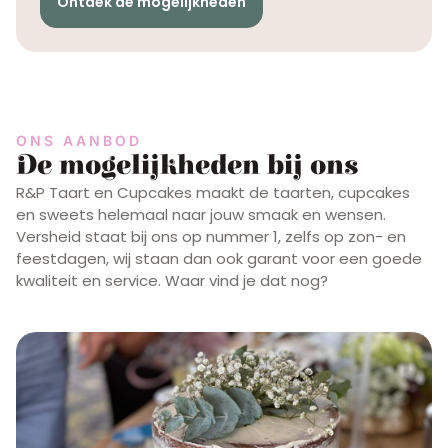
Ontdek de mogelijkheden
ONS AANBOD
De mogelijkheden bij ons
R&P Taart en Cupcakes maakt de taarten, cupcakes
en sweets helemaal naar jouw smaak en wensen.
Versheid staat bij ons op nummer 1, zelfs op zon- en
feestdagen, wij staan dan ook garant voor een goede
kwaliteit en service. Waar vind je dat nog?