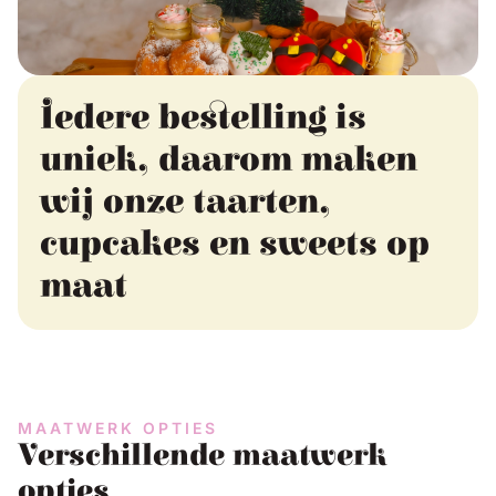
Iedere bestelling is
uniek, daarom maken
wij onze taarten,
cupcakes en sweets op
maat
MAATWERK OPTIES
Verschillende maatwerk
opties