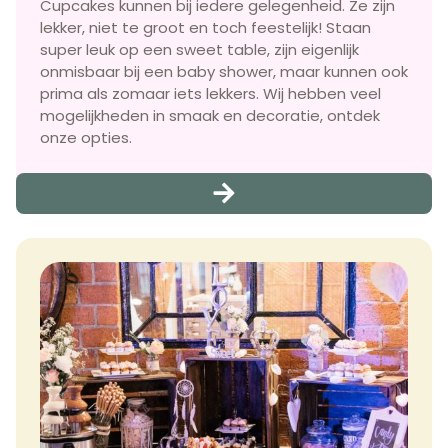
Cupcakes kunnen bij iedere gelegenheid. Ze zijn
lekker, niet te groot en toch feestelijk! Staan
super leuk op een sweet table, zijn eigenlijk
onmisbaar bij een baby shower, maar kunnen ook
prima als zomaar iets lekkers. Wij hebben veel
mogelijkheden in smaak en decoratie, ontdek
onze opties.