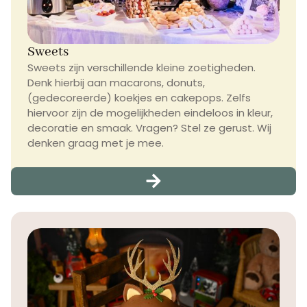
Sweets
Sweets zijn verschillende kleine zoetigheden.
Denk hierbij aan macarons, donuts,
(gedecoreerde) koekjes en cakepops. Zelfs
hiervoor zijn de mogelijkheden eindeloos in kleur,
decoratie en smaak. Vragen? Stel ze gerust. Wij
denken graag met je mee.