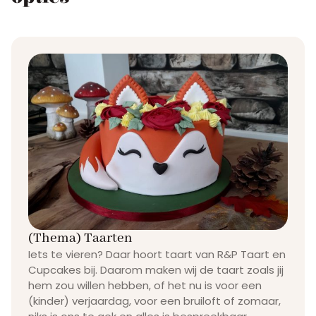
(Thema) Taarten
Iets te vieren? Daar hoort taart van R&P Taart en
Cupcakes bij. Daarom maken wij de taart zoals jij
hem zou willen hebben, of het nu is voor een
(kinder) verjaardag, voor een bruiloft of zomaar,