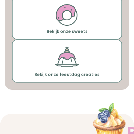
Bekijk onze sweets
Bekijk onze feestdag creaties