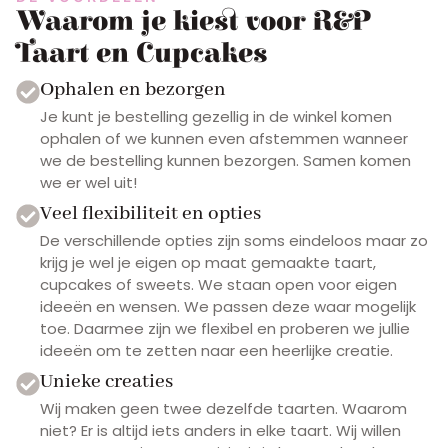
Waarom je kiest voor R&P
Taart en Cupcakes
Ophalen en bezorgen
Je kunt je bestelling gezellig in de winkel komen
ophalen of we kunnen even afstemmen wanneer
we de bestelling kunnen bezorgen. Samen komen
we er wel uit!
Veel flexibiliteit en opties
De verschillende opties zijn soms eindeloos maar zo
krijg je wel je eigen op maat gemaakte taart,
cupcakes of sweets. We staan open voor eigen
ideeën en wensen. We passen deze waar mogelijk
toe. Daarmee zijn we flexibel en proberen we jullie
ideeën om te zetten naar een heerlijke creatie.
Unieke creaties
Wij maken geen twee dezelfde taarten. Waarom
niet? Er is altijd iets anders in elke taart. Wij willen