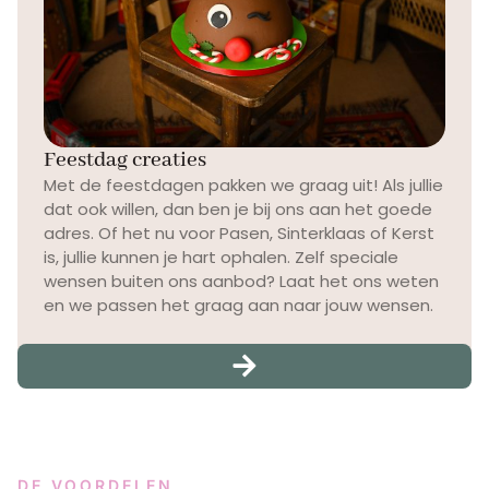
Feestdag creaties
Met de feestdagen pakken we graag uit! Als jullie
dat ook willen, dan ben je bij ons aan het goede
adres. Of het nu voor Pasen, Sinterklaas of Kerst
is, jullie kunnen je hart ophalen. Zelf speciale
wensen buiten ons aanbod? Laat het ons weten
en we passen het graag aan naar jouw wensen.
DE VOORDELEN