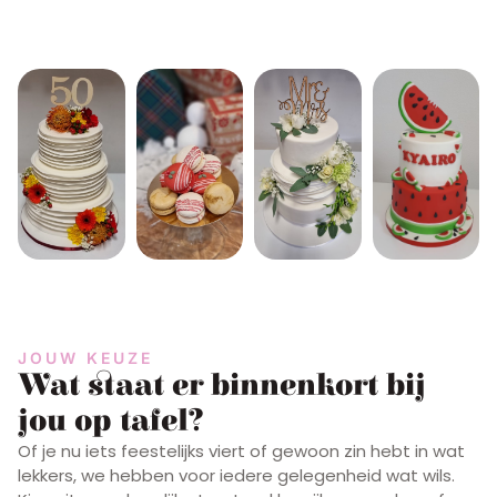
JOUW KEUZE
Wat staat er binnenkort bij
jou op tafel?
Of je nu iets feestelijks viert of gewoon zin hebt in wat
lekkers, we hebben voor iedere gelegenheid wat wils.