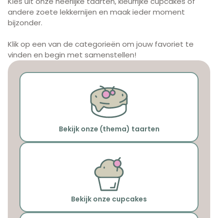
Kies uit onze heerlijke taarten, kleurrijke cupcakes of
andere zoete lekkernijen en maak ieder moment
bijzonder.
Klik op een van de categorieën om jouw favoriet te
vinden en begin met samenstellen!
Bekijk onze (thema) taarten
Bekijk onze cupcakes