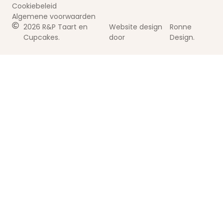
Cookiebeleid
Algemene voorwaarden
2026 R&P Taart en
Website design
Ronne
Cupcakes.
door
Design.