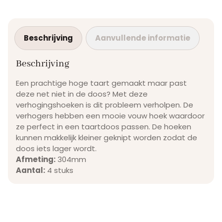
Beschrijving
Aanvullende informatie
Beschrijving
Een prachtige hoge taart gemaakt maar past
deze net niet in de doos? Met deze
verhogingshoeken is dit probleem verholpen. De
verhogers hebben een mooie vouw hoek waardoor
ze perfect in een taartdoos passen. De hoeken
kunnen makkelijk kleiner geknipt worden zodat de
doos iets lager wordt.
Afmeting:
304mm
Aantal:
4 stuks