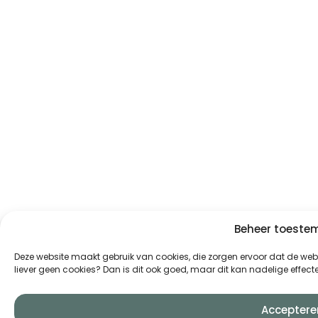
Beheer toest
Deze website maakt gebruik van cookies, die zorgen ervoor dat de websi
liever geen cookies? Dan is dit ook goed, maar dit kan nadelige effe
Acceptere