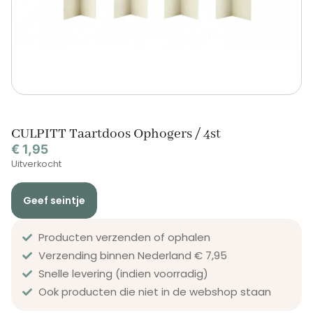
CULPITT Taartdoos Ophogers / 4st
€
1,95
Uitverkocht
Geef seintje
Producten verzenden of ophalen
Verzending binnen Nederland € 7,95
Snelle levering (indien voorradig)
Ook producten die niet in de webshop staan​