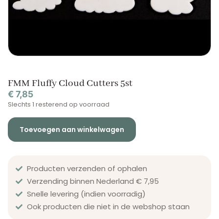
FMM Fluffy Cloud Cutters 5st
€
7,85
Slechts 1 resterend op voorraad
Toevoegen aan winkelwagen
Producten verzenden of ophalen
Verzending binnen Nederland € 7,95
Snelle levering (indien voorradig)
Ook producten die niet in de webshop staan​