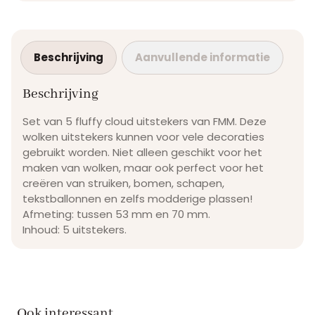
Beschrijving
Aanvullende informatie
Beschrijving
Set van 5 fluffy cloud uitstekers van FMM. Deze
wolken uitstekers kunnen voor vele decoraties
gebruikt worden. Niet alleen geschikt voor het
maken van wolken, maar ook perfect voor het
creëren van struiken, bomen, schapen,
tekstballonnen en zelfs modderige plassen!
Afmeting: tussen 53 mm en 70 mm.
Inhoud: 5 uitstekers.
Ook interessant