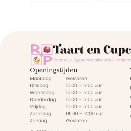
Taart en Cup
Voor al je (gepersonaliseerde) taart
Openingstijden
Maandag
Gesloten
Dinsdag
10:00 – 17:00 uur
Woensdag
10:00 – 17:00 uur
Donderdag
10:00 – 17:00 uur
Vrijdag
10:00 – 17:00 uur
Zaterdag
09:30 – 14:00 uur
Zondag
Gesloten