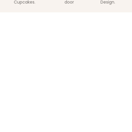
Cupcakes.
door
Design.