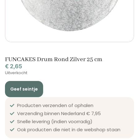
FUNCAKES Drum Rond Zilver 25 cm
€
2,65
Uitverkocht
Geef seintje
Producten verzenden of ophalen
Verzending binnen Nederland € 7,95
Snelle levering (indien voorradig)
Ook producten die niet in de webshop staan​