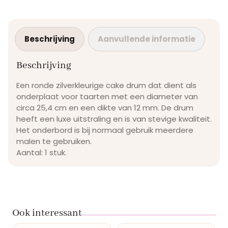
Beschrijving
Aanvullende informatie
Beschrijving
Een ronde zilverkleurige cake drum dat dient als
onderplaat voor taarten met een diameter van
circa 25,4 cm en een dikte van 12 mm. De drum
heeft een luxe uitstraling en is van stevige kwaliteit.
Het onderbord is bij normaal gebruik meerdere
malen te gebruiken.
Aantal: 1 stuk.
Ook interessant