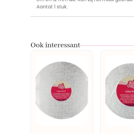
Aantal: 1 stuk.
Ook interessant