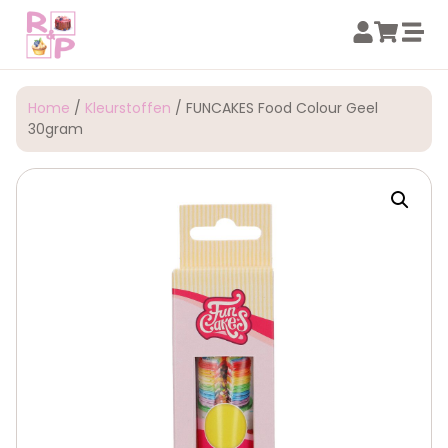
Home
/
Kleurstoffen
/ FUNCAKES Food Colour Geel
30gram