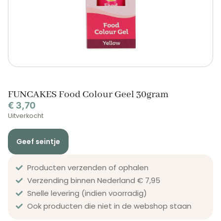
FUNCAKES Food Colour Geel 30gram
€
3,70
Uitverkocht
Geef seintje
Producten verzenden of ophalen
Verzending binnen Nederland € 7,95
Snelle levering (indien voorradig)
Ook producten die niet in de webshop staan​