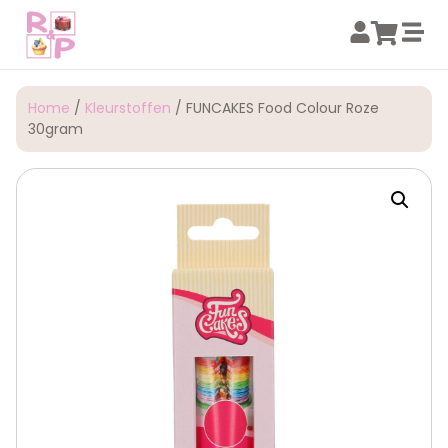
Home
/
Kleurstoffen
/ FUNCAKES Food Colour Roze
30gram