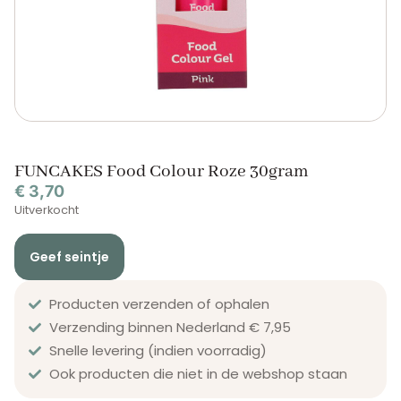
FUNCAKES Food Colour Roze 30gram
€
3,70
Uitverkocht
Geef seintje
Producten verzenden of ophalen
Verzending binnen Nederland € 7,95
Snelle levering (indien voorradig)
Ook producten die niet in de webshop staan​