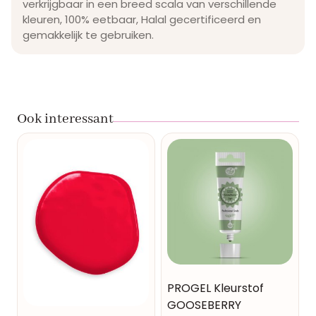
verkrijgbaar in een breed scala van verschillende
kleuren, 100% eetbaar, Halal gecertificeerd en
gemakkelijk te gebruiken.
Ook interessant
PROGEL Kleurstof
GOOSEBERRY