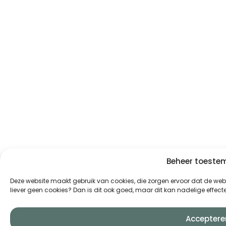
Beheer toest
Deze website maakt gebruik van cookies, die zorgen ervoor dat de websi
liever geen cookies? Dan is dit ook goed, maar dit kan nadelige effe
Acceptere