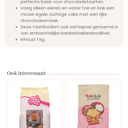
perfecte basis voor chocoladetaarten.
Voeg alleen eieren en water toe en bak een
mooie egale, luchtige cake met een rijke
chocoladesmaak.
Deze taartbodem ook wel kapsel genoemd is
van ambachtelijke banketbakkerskwaliteit.
Inhoud: 1 kg.
Ook interessant