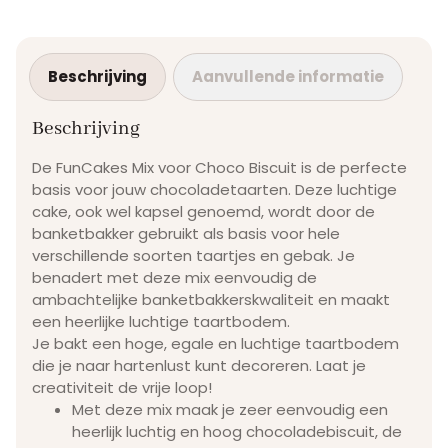
Beschrijving
Aanvullende informatie
Beschrijving
De FunCakes Mix voor Choco Biscuit is de perfecte
basis voor jouw chocoladetaarten. Deze luchtige
cake, ook wel kapsel genoemd, wordt door de
banketbakker gebruikt als basis voor hele
verschillende soorten taartjes en gebak. Je
benadert met deze mix eenvoudig de
ambachtelijke banketbakkerskwaliteit en maakt
een heerlijke luchtige taartbodem.
Je bakt een hoge, egale en luchtige taartbodem
die je naar hartenlust kunt decoreren. Laat je
creativiteit de vrije loop!
Met deze mix maak je zeer eenvoudig een
heerlijk luchtig en hoog chocoladebiscuit, de