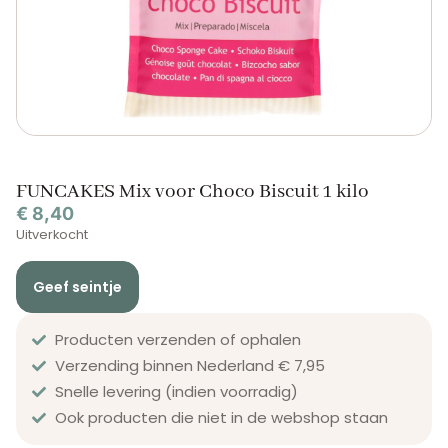
FUNCAKES Mix voor Choco Biscuit 1 kilo
€
8,40
Uitverkocht
Geef seintje
Producten verzenden of ophalen
Verzending binnen Nederland € 7,95
Snelle levering (indien voorradig)
Ook producten die niet in de webshop staan​