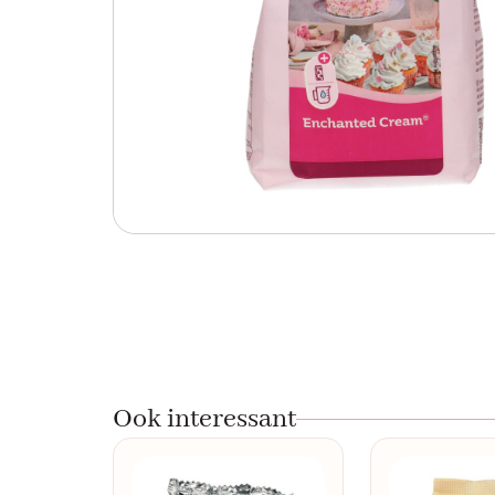
Ook interessant