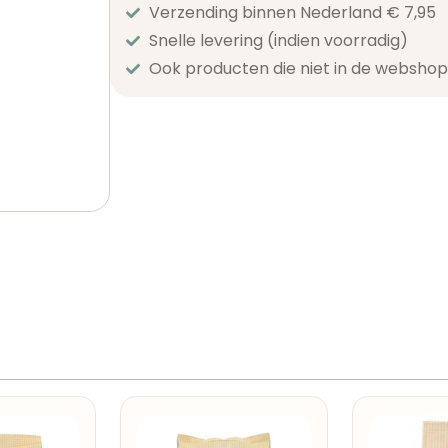
Verzending binnen Nederland € 7,95
Snelle levering (indien voorradig)
Ook producten die niet in de webshop 