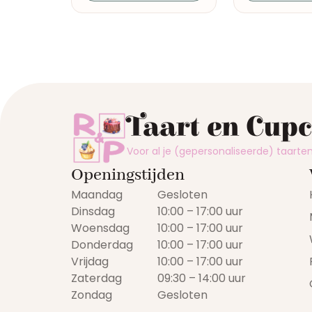
Taart en Cup
Voor al je (gepersonaliseerde) taart
Openingstijden
Maandag
Gesloten
Dinsdag
10:00 – 17:00 uur
Woensdag
10:00 – 17:00 uur
Donderdag
10:00 – 17:00 uur
Vrijdag
10:00 – 17:00 uur
Zaterdag
09:30 – 14:00 uur
Zondag
Gesloten