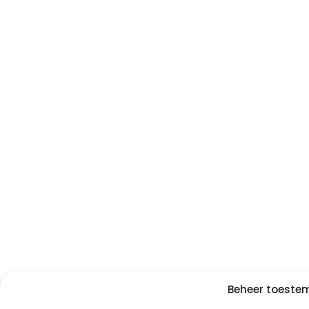
Beheer toest