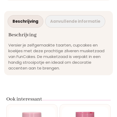
Beschrijving
Aanvullende informatie
Beschrijving
Versier je zelfgemaakte taarten, cupcakes en
koekjes met deze prachtige zilveren musketzaad
van FunCakes. De musketzaad is verpakt in een
handig strooipotje en ideaal om decoratie
accenten aan te brengen.
Ook interessant