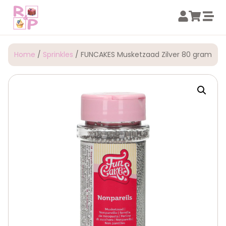
Home
/
Sprinkles
/ FUNCAKES Musketzaad Zilver 80 gram