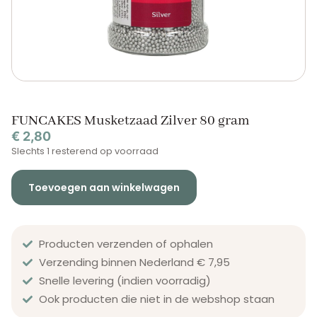
FUNCAKES Musketzaad Zilver 80 gram
€
2,80
Slechts 1 resterend op voorraad
Toevoegen aan winkelwagen
Producten verzenden of ophalen
Verzending binnen Nederland € 7,95
Snelle levering (indien voorradig)
Ook producten die niet in de webshop staan​