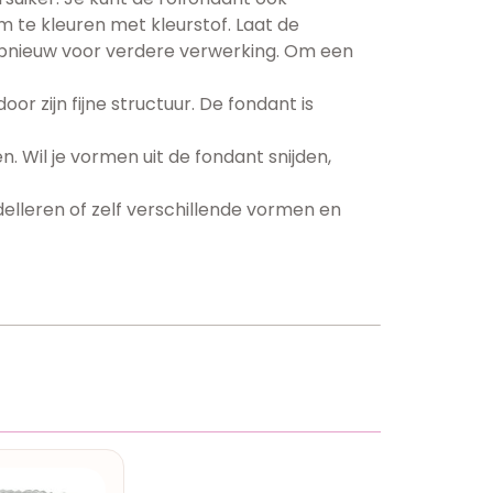
te kleuren met kleurstof. Laat de
 opnieuw voor verdere verwerking. Om een
or zijn fijne structuur. De fondant is
. Wil je vormen uit de fondant snijden,
elleren of zelf verschillende vormen en