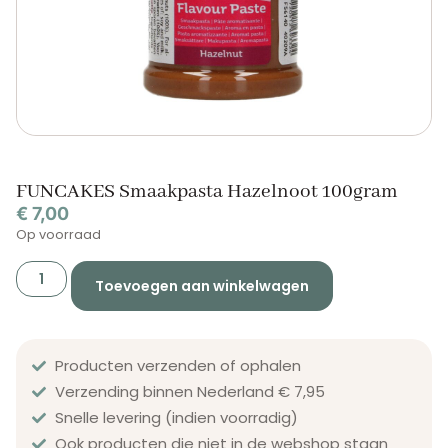
FUNCAKES Smaakpasta Hazelnoot 100gram
€
7,00
Op voorraad
Toevoegen aan winkelwagen
Producten verzenden of ophalen
Verzending binnen Nederland € 7,95
Snelle levering (indien voorradig)
Ook producten die niet in de webshop staan​