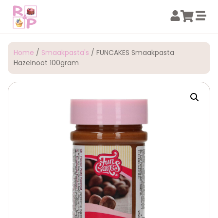
Home
/
Smaakpasta's
/ FUNCAKES Smaakpasta
Hazelnoot 100gram