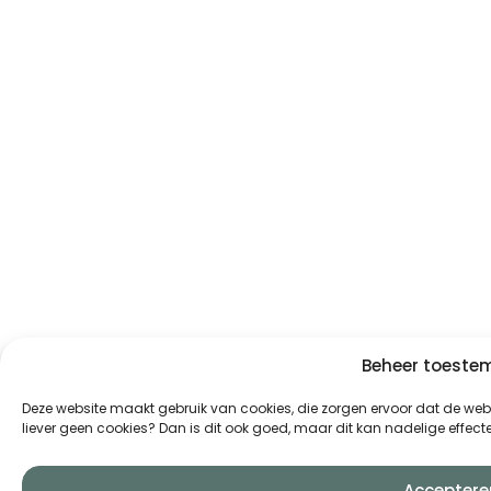
Beheer toest
Deze website maakt gebruik van cookies, die zorgen ervoor dat de websi
liever geen cookies? Dan is dit ook goed, maar dit kan nadelige effe
Acceptere