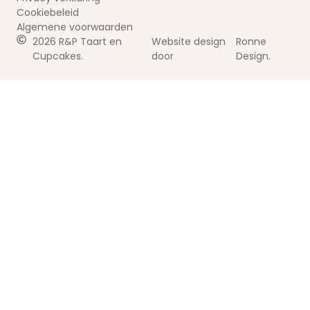
Cookiebeleid
Algemene voorwaarden
2026 R&P Taart en
Website design
Ronne
Cupcakes.
door
Design.