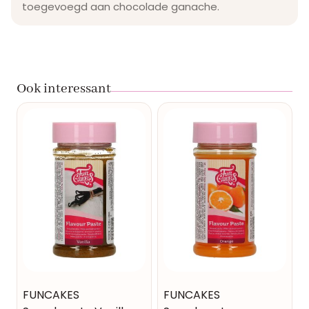
toegevoegd aan chocolade ganache.
Ook interessant
FUNCAKES
FUNCAKES