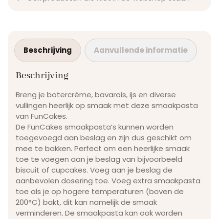
Beschrijving
Aanvullende informatie
Beschrijving
Breng je botercrème, bavarois, ijs en diverse
vullingen heerlijk op smaak met deze smaakpasta
van FunCakes.
De FunCakes smaakpasta’s kunnen worden
toegevoegd aan beslag en zijn dus geschikt om
mee te bakken. Perfect om een heerlijke smaak
toe te voegen aan je beslag van bijvoorbeeld
biscuit of cupcakes. Voeg aan je beslag de
aanbevolen dosering toe. Voeg extra smaakpasta
toe als je op hogere temperaturen (boven de
200°C) bakt, dit kan namelijk de smaak
verminderen. De smaakpasta kan ook worden