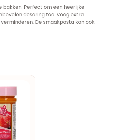
 bakken. Perfect om een heerlijke
anbevolen dosering toe. Voeg extra
ak verminderen. De smaakpasta kan ook