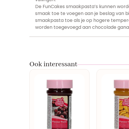
De FunCakes smaakpasta’s kunnen worden
smaak toe te voegen aan je beslag van bi
smaakpasta toe als je op hogere temper
worden toegevoegd aan chocolade gana
Ook interessant