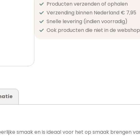
Producten verzenden of ophalen
Verzending binnen Nederland € 7,95
Snelle levering (indien voorradig)
Ook producten die niet in de webshop 
matie
lijke smaak en is ideaal voor het op smaak brengen van 