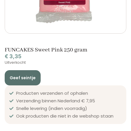
FUNCAKES Sweet Pink 250 gram
€
3,35
Uitverkocht
Geef seintje
Producten verzenden of ophalen
Verzending binnen Nederland € 7,95
Snelle levering (indien voorradig)
Ook producten die niet in de webshop staan​