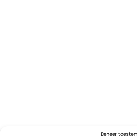
Beheer toest