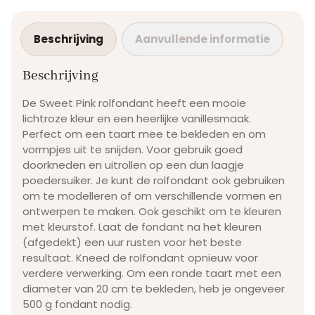
Beschrijving
Aanvullende informatie
Beschrijving
De Sweet Pink rolfondant heeft een mooie
lichtroze kleur en een heerlijke vanillesmaak.
Perfect om een taart mee te bekleden en om
vormpjes uit te snijden. Voor gebruik goed
doorkneden en uitrollen op een dun laagje
poedersuiker. Je kunt de rolfondant ook gebruiken
om te modelleren of om verschillende vormen en
ontwerpen te maken. Ook geschikt om te kleuren
met kleurstof. Laat de fondant na het kleuren
(afgedekt) een uur rusten voor het beste
resultaat. Kneed de rolfondant opnieuw voor
verdere verwerking. Om een ronde taart met een
diameter van 20 cm te bekleden, heb je ongeveer
500 g fondant nodig.