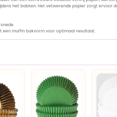
ijdens het bakken. Het vetwerende papier zorgt ervoor d
rsnede.
t een muffin bakvorm voor optimaal resultaat.