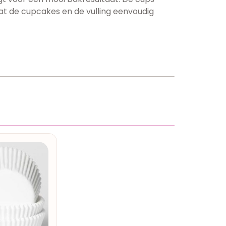
at de cupcakes en de vulling eenvoudig