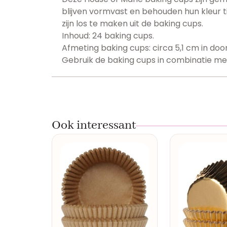
blijven vormvast en behouden hun kleur t
zijn los te maken uit de baking cups.
Inhoud: 24 baking cups.
Afmeting baking cups: circa 5,1 cm in doo
Gebruik de baking cups in combinatie me
Ook interessant