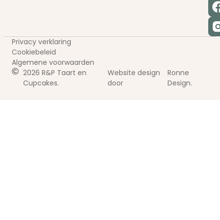
Privacy verklaring
Cookiebeleid
Algemene voorwaarden
2026 R&P Taart en
Website design
Ronne
Cupcakes.
door
Design.