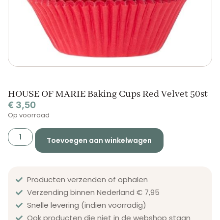
HOUSE OF MARIE Baking Cups Red Velvet 50st
€
3,50
Op voorraad
Toevoegen aan winkelwagen
Producten verzenden of ophalen
Verzending binnen Nederland € 7,95
Snelle levering (indien voorradig)
Ook producten die niet in de webshop staan​