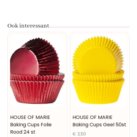
Ook interessant
HOUSE OF MARIE
HOUSE OF MARIE
Baking Cups Folie
Baking Cups Geel 50st
Rood 24 st
€
3,50