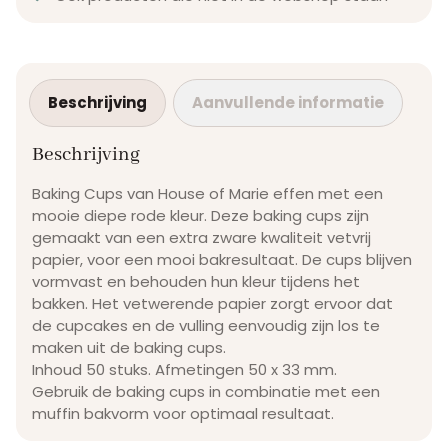
Beschrijving
Aanvullende informatie
Beschrijving
Baking Cups van House of Marie effen met een
mooie diepe rode kleur. Deze baking cups zijn
gemaakt van een extra zware kwaliteit vetvrij
papier, voor een mooi bakresultaat. De cups blijven
vormvast en behouden hun kleur tijdens het
bakken. Het vetwerende papier zorgt ervoor dat
de cupcakes en de vulling eenvoudig zijn los te
maken uit de baking cups.
Inhoud 50 stuks. Afmetingen 50 x 33 mm.
Gebruik de baking cups in combinatie met een
muffin bakvorm voor optimaal resultaat.