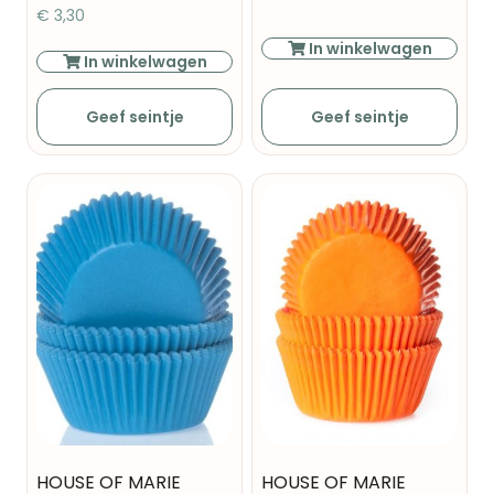
€
3,30
In winkelwagen
In winkelwagen
Geef seintje
Geef seintje
HOUSE OF MARIE
HOUSE OF MARIE