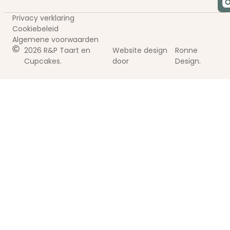
Privacy verklaring
Cookiebeleid
Algemene voorwaarden
2026 R&P Taart en
Website design
Ronne
Cupcakes.
door
Design.