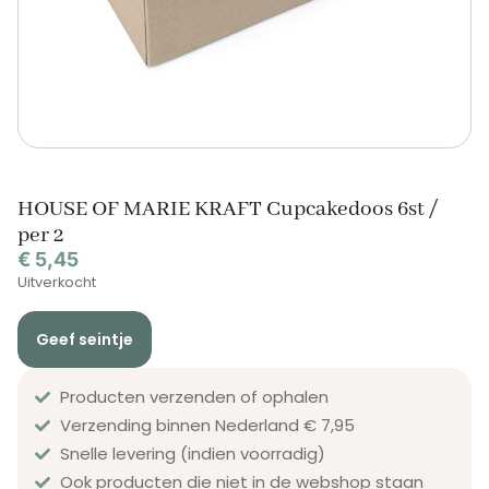
HOUSE OF MARIE KRAFT Cupcakedoos 6st /
per 2
€
5,45
Uitverkocht
Geef seintje
Producten verzenden of ophalen
Verzending binnen Nederland € 7,95
Snelle levering (indien voorradig)
Ook producten die niet in de webshop staan​