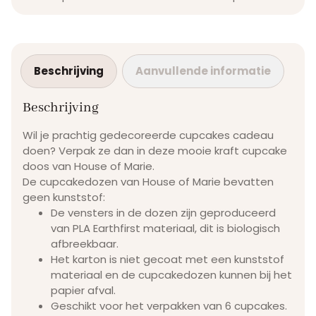
Beschrijving
Aanvullende informatie
Beschrijving
Wil je prachtig gedecoreerde cupcakes cadeau
doen? Verpak ze dan in deze mooie kraft cupcake
doos van House of Marie.
De cupcakedozen van House of Marie bevatten
geen kunststof:
De vensters in de dozen zijn geproduceerd
van PLA Earthfirst materiaal, dit is biologisch
afbreekbaar.
Het karton is niet gecoat met een kunststof
materiaal en de cupcakedozen kunnen bij het
papier afval.
Geschikt voor het verpakken van 6 cupcakes.