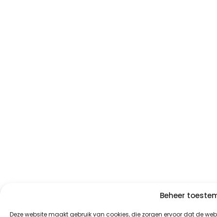
Beheer toest
Deze website maakt gebruik van cookies, die zorgen ervoor dat de websi