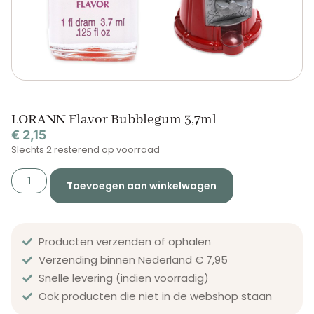
LORANN Flavor Bubblegum 3,7ml
€
2,15
Slechts 2 resterend op voorraad
Toevoegen aan winkelwagen
Producten verzenden of ophalen
Verzending binnen Nederland € 7,95
Snelle levering (indien voorradig)
Ook producten die niet in de webshop staan​