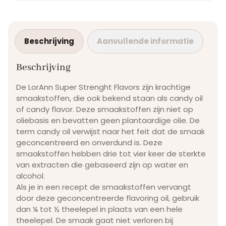
Beschrijving
Aanvullende informatie
Beschrijving
De LorAnn Super Strenght Flavors zijn krachtige
smaakstoffen, die ook bekend staan als candy oil
of candy flavor. Deze smaakstoffen zijn niet op
oliebasis en bevatten geen plantaardige olie. De
term candy oil verwijst naar het feit dat de smaak
geconcentreerd en onverdund is. Deze
smaakstoffen hebben drie tot vier keer de sterkte
van extracten die gebaseerd zijn op water en
alcohol.
Als je in een recept de smaakstoffen vervangt
door deze geconcentreerde flavoring oil, gebruik
dan ¼ tot ½ theelepel in plaats van een hele
theelepel. De smaak gaat niet verloren bij