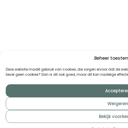
Beheer toest
Deze website maakt gebruik van cookies, die zorgen ervoor dat de websi
liever geen cookies? Dan is dit ook goed, maar dit kan nadelige effe
Acceptere
Weigere
Bekijk voorke