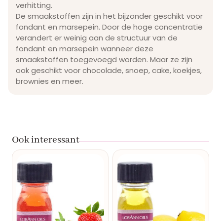
verhitting.
De smaakstoffen zijn in het bijzonder geschikt voor
fondant en marsepein. Door de hoge concentratie
verandert er weinig aan de structuur van de
fondant en marsepein wanneer deze
smaakstoffen toegevoegd worden. Maar ze zijn
ook geschikt voor chocolade, snoep, cake, koekjes,
brownies en meer.
Ook interessant