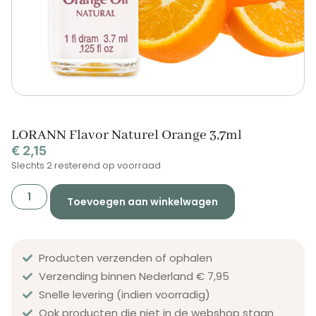
LORANN Flavor Naturel Orange 3,7ml
€
2,15
Slechts 2 resterend op voorraad
Toevoegen aan winkelwagen
Producten verzenden of ophalen
Verzending binnen Nederland € 7,95
Snelle levering (indien voorradig)
Ook producten die niet in de webshop staan​