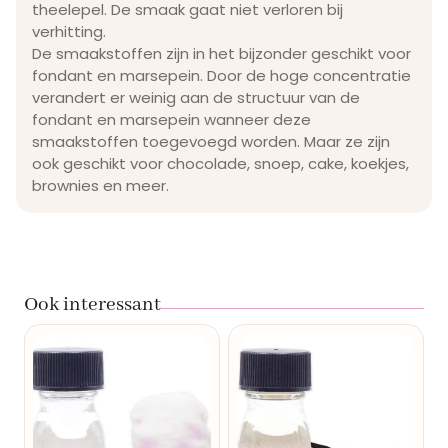
theelepel. De smaak gaat niet verloren bij
verhitting.
De smaakstoffen zijn in het bijzonder geschikt voor
fondant en marsepein. Door de hoge concentratie
verandert er weinig aan de structuur van de
fondant en marsepein wanneer deze
smaakstoffen toegevoegd worden. Maar ze zijn
ook geschikt voor chocolade, snoep, cake, koekjes,
brownies en meer.
Ook interessant