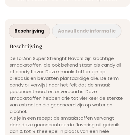
Beschrijving
Aanvullende informatie
Beschrijving
De LorAnn Super Strenght Flavors zijn krachtige
smaakstoffen, die ook bekend staan als candy oil
of candy flavor. Deze smaakstoffen zijn op
oliebasis en bevatten plantaardige olie. De term
candy oil verwijst naar het feit dat de smaak
geconcentreerd en onverdund is. Deze
smaakstoffen hebben drie tot vier keer de sterkte
van extracten die gebaseerd zijn op water en
alcohol.
Als je in een recept de smaakstoffen vervangt
door deze geconcentreerde flavoring oil, gebruik
dan ¼ tot ½ theelepel in plaats van een hele