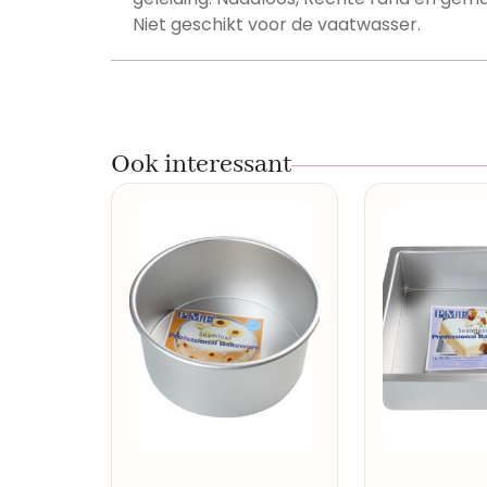
Niet geschikt voor de vaatwasser.
Ook interessant