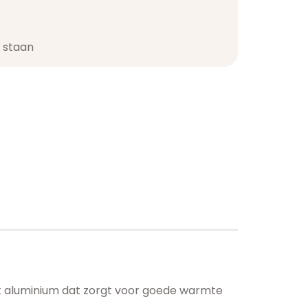
staan​
ik aluminium dat zorgt voor goede warmte