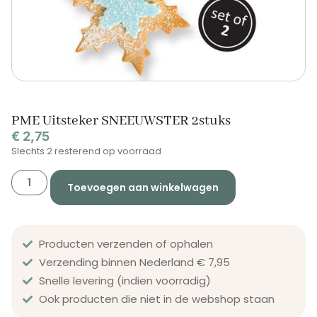
PME Uitsteker SNEEUWSTER 2stuks
€
2,75
Slechts 2 resterend op voorraad
Toevoegen aan winkelwagen
Producten verzenden of ophalen
Verzending binnen Nederland € 7,95
Snelle levering (indien voorradig)
Ook producten die niet in de webshop staan​