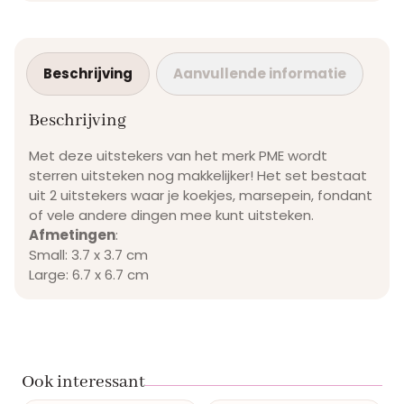
Beschrijving
Aanvullende informatie
Beschrijving
Met deze uitstekers van het merk PME wordt
sterren uitsteken nog makkelijker! Het set bestaat
uit 2 uitstekers waar je koekjes, marsepein, fondant
of vele andere dingen mee kunt uitsteken.
Afmetingen
:
Small: 3.7 x 3.7 cm
Large: 6.7 x 6.7 cm
Ook interessant