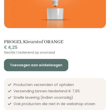
PROGEL Kleurstof ORANGE
€
4,25
Slechts 1 resterend op voorraad
Toevoegen aan winkelwagen
Producten verzenden of ophalen
Verzending binnen Nederland € 7,95
Snelle levering (indien voorradig)
Ook producten die niet in de webshop staan​