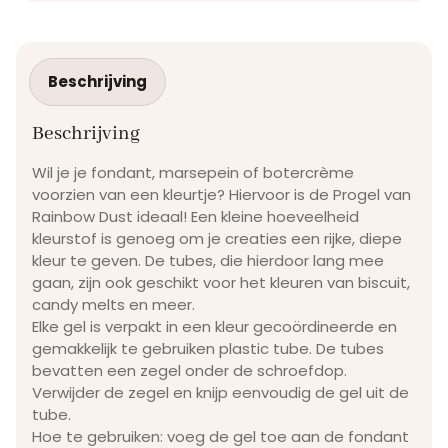
Beschrijving
Beschrijving
Wil je je fondant, marsepein of botercrème
voorzien van een kleurtje? Hiervoor is de Progel van
Rainbow Dust ideaal! Een kleine hoeveelheid
kleurstof is genoeg om je creaties een rijke, diepe
kleur te geven. De tubes, die hierdoor lang mee
gaan, zijn ook geschikt voor het kleuren van biscuit,
candy melts en meer.
Elke gel is verpakt in een kleur gecoördineerde en
gemakkelijk te gebruiken plastic tube. De tubes
bevatten een zegel onder de schroefdop.
Verwijder de zegel en knijp eenvoudig de gel uit de
tube.
Hoe te gebruiken: voeg de gel toe aan de fondant