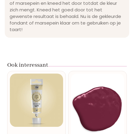
of marsepein en kneed het door totdat de kleur
zich mengt. Kneed het goed door tot het
gewenste resultaat is behaald. Nu is de gekleurde
fondant of marsepein klaar om te gebruiken op je
taart!
Ook interessant