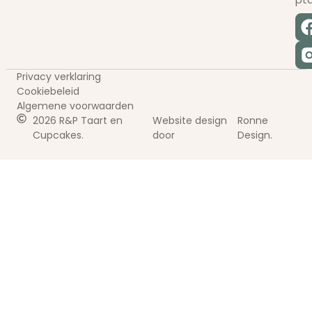
Privacy verklaring
Cookiebeleid
Algemene voorwaarden
2026 R&P Taart en
Website design
Ronne
Cupcakes.
door
Design.