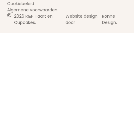
Cookiebeleid
Algemene voorwaarden
2026 R&P Taart en
Website design
Ronne
Cupcakes.
door
Design.