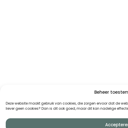
Beheer toest
Deze website maakt gebruik van cookies, die zorgen ervoor dat de websi
liever geen cookies? Dan is dit ook goed, maar dit kan nadelige effe
Acceptere