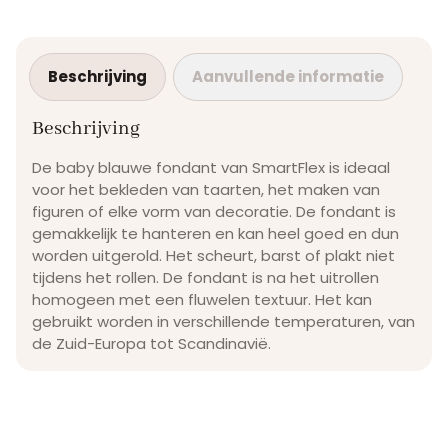
Beschrijving
Aanvullende informatie
Beschrijving
De baby blauwe fondant van SmartFlex is ideaal
voor het bekleden van taarten, het maken van
figuren of elke vorm van decoratie. De fondant is
gemakkelijk te hanteren en kan heel goed en dun
worden uitgerold. Het scheurt, barst of plakt niet
tijdens het rollen. De fondant is na het uitrollen
homogeen met een fluwelen textuur. Het kan
gebruikt worden in verschillende temperaturen, van
de Zuid-Europa tot Scandinavië.