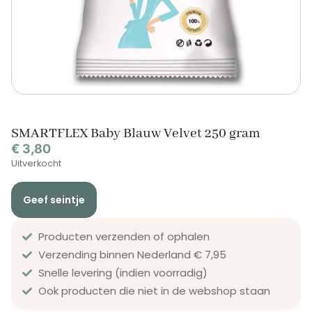
SMARTFLEX Baby Blauw Velvet 250 gram
€
3,80
Uitverkocht
Geef seintje
Producten verzenden of ophalen
Verzending binnen Nederland € 7,95
Snelle levering (indien voorradig)
Ook producten die niet in de webshop staan​