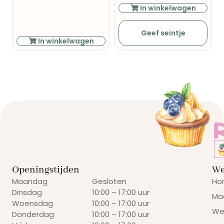
In winkelwagen
Geef seintje
In winkelwagen
Openingstijden
We
Maandag
Gesloten
Ho
Dinsdag
10:00 – 17:00 uur
Ma
Woensdag
10:00 – 17:00 uur
We
Donderdag
10:00 – 17:00 uur