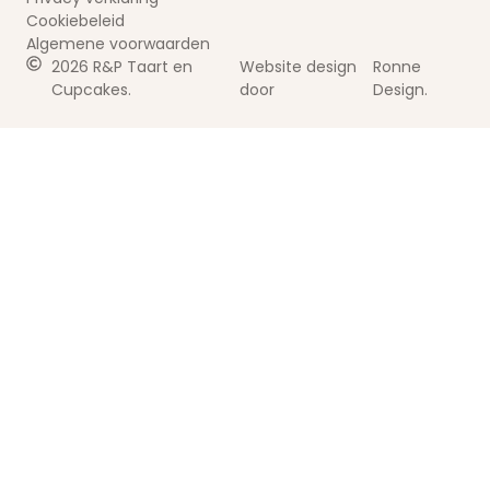
Cookiebeleid
Algemene voorwaarden
2026 R&P Taart en
Website design
Ronne
Cupcakes.
door
Design.