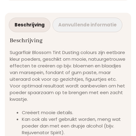
Beschrijving
Aanvullende informatie
Beschrijving
Sugarflair Blossom Tint Dusting colours zijn eetbare
kleur poeders, geschikt om mooie, natuurgetrouwe
effecten te creëren op bijv. bloemen en blaadjes
van marsepein, fondant of gum paste, maar
uiteraard ook voor op gezichtjes, figuurtjes etc.
Voor optimaal resultaat wordt aanbevolen om het
poeder spaarzaam op te brengen met een zacht
kwastje.
Creëert mooie details.
Kan ook als verf gebruikt worden, meng wat
poeder dan met een drupje alcohol (bijv.
Rejuvenator Spirit).