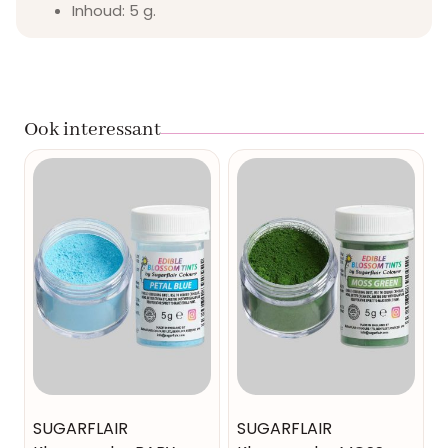
Inhoud: 5 g.
Ook interessant
SUGARFLAIR
SUGARFLAIR