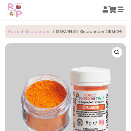
Home
/
Kleurpoeders
/ SUGARFLAIR Kleurpoeder ORANGE