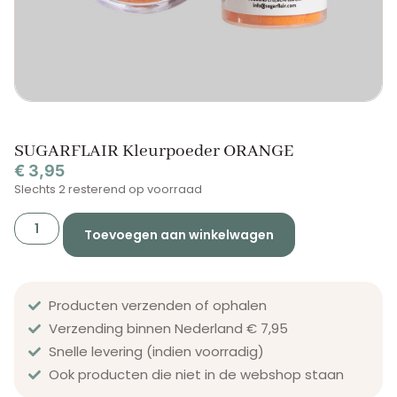
SUGARFLAIR Kleurpoeder ORANGE
€
3,95
Slechts 2 resterend op voorraad
Toevoegen aan winkelwagen
Producten verzenden of ophalen
Verzending binnen Nederland € 7,95
Snelle levering (indien voorradig)
Ook producten die niet in de webshop staan​