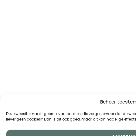
Beheer toest
Deze website maakt gebruik van cookies, die zorgen ervoor dat de websi
liever geen cookies? Dan is dit ook goed, maar dit kan nadelige effe