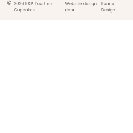
2026 R&P Taart en
Website design
Ronne
Cupcakes.
door
Design.