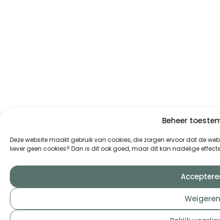
Beheer toest
Deze website maakt gebruik van cookies, die zorgen ervoor dat de websi
liever geen cookies? Dan is dit ook goed, maar dit kan nadelige effe
Acceptere
Weigere