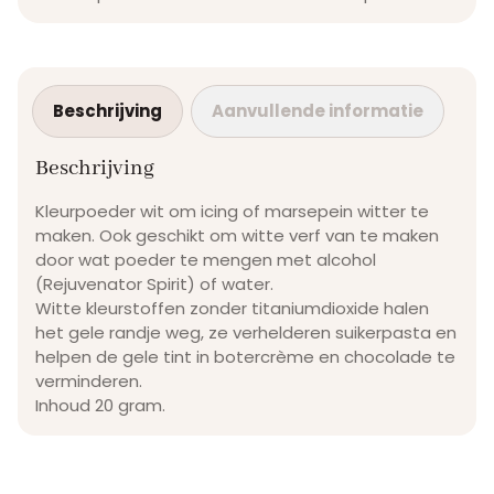
Beschrijving
Aanvullende informatie
Beschrijving
Kleurpoeder wit om icing of marsepein witter te
maken. Ook geschikt om witte verf van te maken
door wat poeder te mengen met alcohol
(Rejuvenator Spirit) of water.
Witte kleurstoffen zonder titaniumdioxide halen
het gele randje weg, ze verhelderen suikerpasta en
helpen de gele tint in botercrème en chocolade te
verminderen.
Inhoud 20 gram.