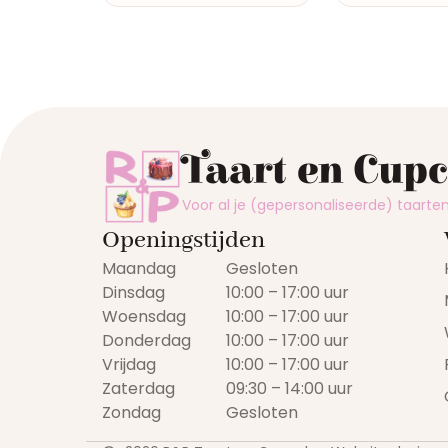
Taart en Cup
Voor al je (gepersonaliseerde) taart
Openingstijden
Maandag
Gesloten
Dinsdag
10:00 – 17:00 uur
Woensdag
10:00 – 17:00 uur
Donderdag
10:00 – 17:00 uur
Vrijdag
10:00 – 17:00 uur
Zaterdag
09:30 – 14:00 uur
Zondag
Gesloten