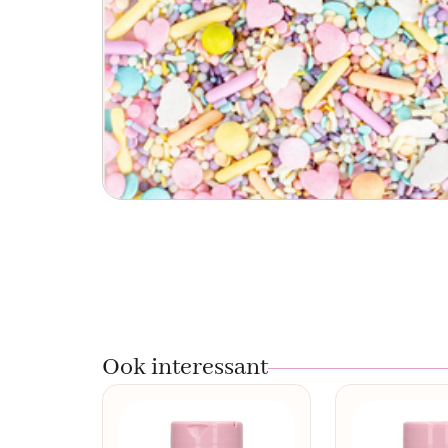
Ook interessant