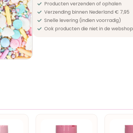
Producten verzenden of ophalen
Verzending binnen Nederland € 7,95
Snelle levering (indien voorradig)
Ook producten die niet in de webshop 