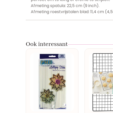
Afmeting spatula: 22,5 cm (9 inch).
Afmeting roestvrijstalen blad: 11,4 cm (4,5
Ook interessant