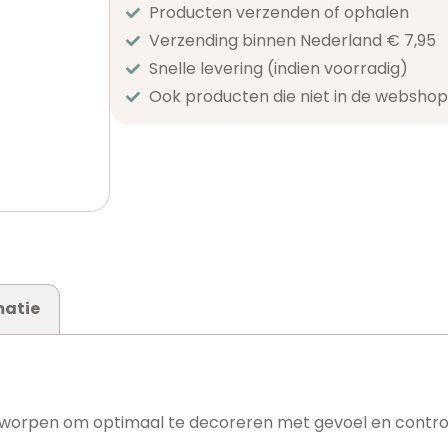
Producten verzenden of ophalen
Verzending binnen Nederland € 7,95
Snelle levering (indien voorradig)
Ook producten die niet in de webshop 
matie
worpen om optimaal te decoreren met gevoel en controle. 