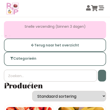
Snelle verzending (binnen 3 dagen)
Terug naar het overzicht
Categorieën
Producten