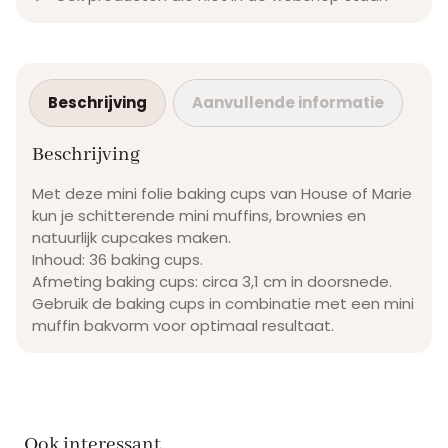
Beschrijving
Aanvullende informatie
Beschrijving
Met deze mini folie baking cups van House of Marie
kun je schitterende mini muffins, brownies en
natuurlijk cupcakes maken.
Inhoud: 36 baking cups.
Afmeting baking cups: circa 3,1 cm in doorsnede.
Gebruik de baking cups in combinatie met een mini
muffin bakvorm voor optimaal resultaat.
Ook interessant