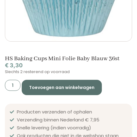
HS Baking Cups Mini Folie Baby Blauw 36st
€
3,30
Slechts 2 resterend op voorraad
Toevoegen aan winkelwagen
Producten verzenden of ophalen
Verzending binnen Nederland € 7,95
Snelle levering (indien voorradig)
Ook producten die niet in de webshop staan​