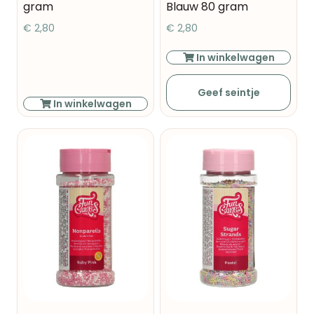
gram
Blauw 80 gram
€
2,80
€
2,80
In winkelwagen
Geef seintje
In winkelwagen