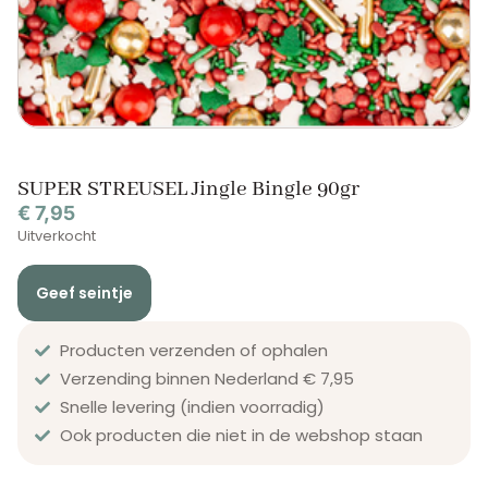
SUPER STREUSEL Jingle Bingle 90gr
€
7,95
Uitverkocht
Geef seintje
Producten verzenden of ophalen
Verzending binnen Nederland € 7,95
Snelle levering (indien voorradig)
Ook producten die niet in de webshop staan​