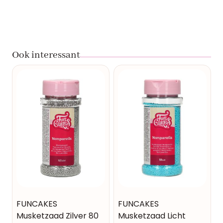
Ook interessant
FUNCAKES
FUNCAKES
Musketzaad Zilver 80
Musketzaad Licht