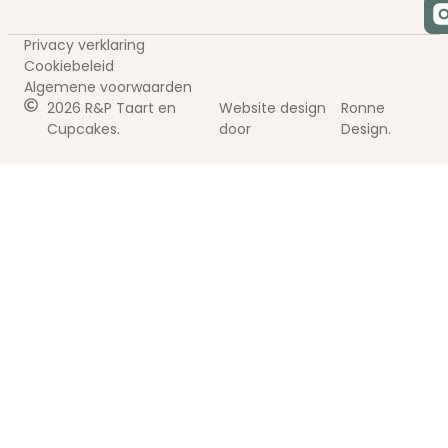
Privacy verklaring
Cookiebeleid
Algemene voorwaarden
2026 R&P Taart en
Website design
Ronne
Cupcakes.
door
Design.